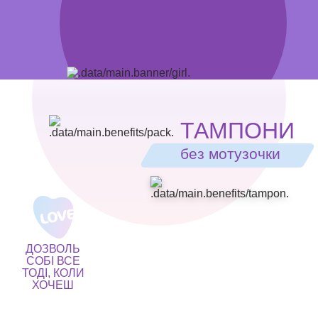
ТАМПОНИ
без мотузочки
ДОЗВОЛЬ
СОБІ ВСЕ
ТОДІ, КОЛИ
ХОЧЕШ