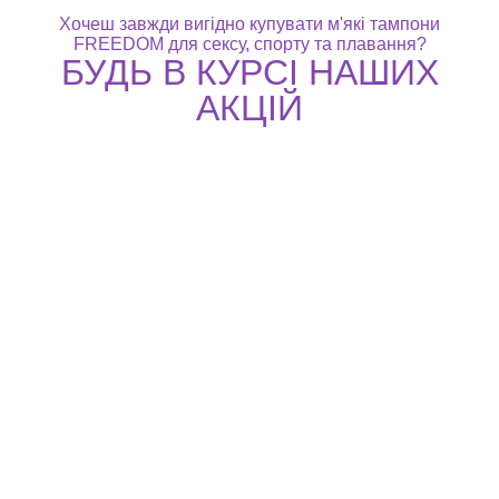
Хочеш завжди вигідно купувати м'які тампони
FREEDOM для сексу, спорту та плавання?
БУДЬ В КУРСІ НАШИХ
АКЦІЙ